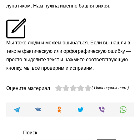
лунатиком. Нам нужна именно башня вихря.
Мы тоже люди и можем ошибаться. Если вы нашли в
тексте фактическую или орфографическую ошибку —
просто выделите текст и нажмите соответствующую
кнопку, мы всё проверим и исправим.
( Пока оценок нет )
Оцените материал
Поиск