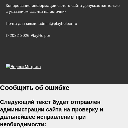
Копирование информации с этого сайта допускается только
с указанием ссылки на источник.
Почта для связи: admin@playhelper.ru
© 2022-2026 PlayHelper
Сообщить об ошибке
Следующий текст будет отправлен
администрации сайта на проверку и
дальнейшее исправление при
необходимости: