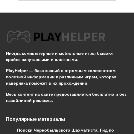
Иногда компьютерные и мобильные игры бывают
крайне запутанными и сложными.
PlayHelper — база знаний
с огромным количеством
полезной информации к различным играм, которая
наверняка поможет в их прохождении.
Весь контент на сайте предоставляется бесплатно и без
назойливой рекламы.
Популярные материалы
Поиски Чернобыльского Шахматиста. Гид по