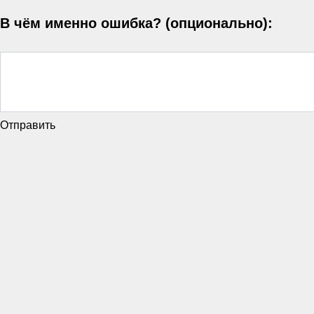
В чём именно ошибка? (опционально):
Отправить