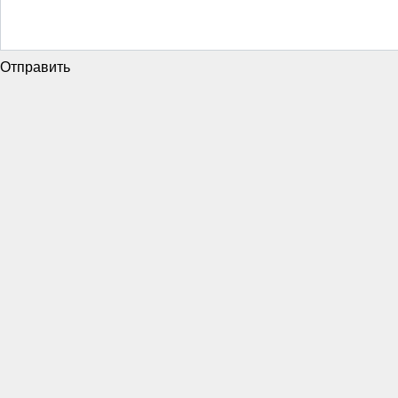
Отправить