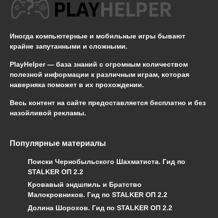
Иногда компьютерные и мобильные игры бывают
крайне запутанными и сложными.
PlayHelper — база знаний
с огромным количеством
полезной информации к различным играм, которая
наверняка поможет в их прохождении.
Весь контент на сайте предоставляется бесплатно и без
назойливой рекламы.
Популярные материалы
Поиски Чернобыльского Шахматиста. Гид по
STALKER ОП 2.2
Кровавый эндшпиль и Братство
Малокровников. Гид по STALKER ОП 2.2
Долина Шорохов. Гид по STALKER ОП 2.2