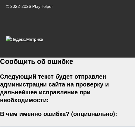
© 2022-2026 PlayHelper
Сообщить об ошибке
Следующий текст будет отправлен
администрации сайта на проверку и
дальнейшее исправление при
необходимости:
В чём именно ошибка? (опционально):