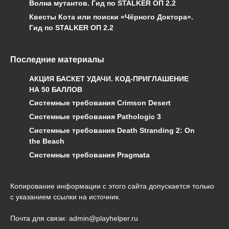
Волна мутантов. Гид по STALKER ОП 2.2
Квесты Кота или поиски «Чёрного Доктора».
Гид по STALKER ОП 2.2
Последние материалы
АКЦИЯ БАСКЕТ УДАЧИ. КОД-ПРИГЛАШЕНИЕ
НА 50 БАЛЛОВ
Системные требования Crimson Desert
Системные требования Pathologic 3
Системные требования Death Stranding 2: On
the Beach
Системные требования Pragmata
Копирование информации с этого сайта допускается только
с указанием ссылки на источник.
Почта для связи: admin@playhelper.ru