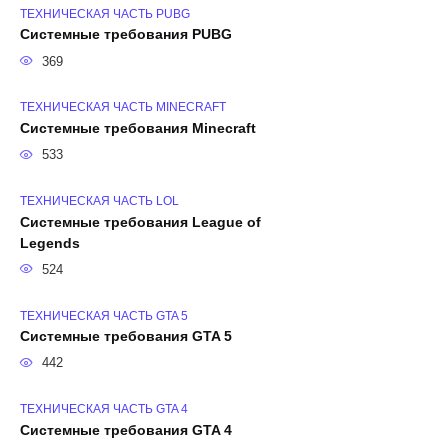
ТЕХНИЧЕСКАЯ ЧАСТЬ PUBG
Системные требования PUBG
369
ТЕХНИЧЕСКАЯ ЧАСТЬ MINECRAFT
Системные требования Minecraft
533
ТЕХНИЧЕСКАЯ ЧАСТЬ LOL
Системные требования League of
Legends
524
ТЕХНИЧЕСКАЯ ЧАСТЬ GTA 5
Системные требования GTA 5
442
ТЕХНИЧЕСКАЯ ЧАСТЬ GTA 4
Системные требования GTA 4