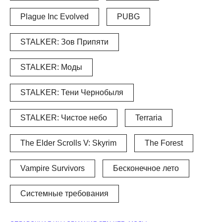
Plague Inc Evolved
PUBG
STALKER: Зов Припяти
STALKER: Моды
STALKER: Тени Чернобыля
STALKER: Чистое небо
Terraria
The Elder Scrolls V: Skyrim
The Forest
Vampire Survivors
Бесконечное лето
Системные требования